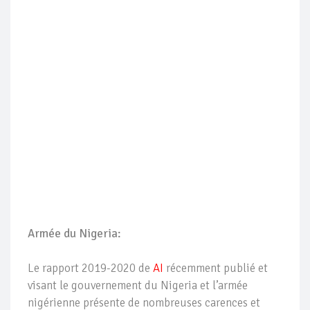
Armée du Nigeria:
Le rapport 2019-2020 de
AI
récemment publié et
visant le gouvernement du Nigeria et l’armée
nigérienne présente de nombreuses carences et