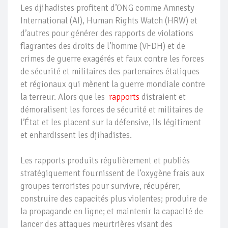
Les djihadistes profitent d’ONG comme Amnesty
International (AI), Human Rights Watch (HRW) et
d’autres pour générer des rapports de violations
flagrantes des droits de l’homme (VFDH) et de
crimes de guerre exagérés et faux contre les forces
de sécurité et militaires des partenaires étatiques
et régionaux qui mènent la guerre mondiale contre
la terreur. Alors que les
rapports
distraient et
démoralisent les forces de sécurité et militaires de
l’État et les placent sur la défensive, ils légitiment
et enhardissent les djihadistes.
Les rapports produits régulièrement et publiés
stratégiquement fournissent de l’oxygène frais aux
groupes terroristes pour survivre, récupérer,
construire des capacités plus violentes; produire de
la propagande en ligne; et maintenir la capacité de
lancer des attaques meurtrières visant des