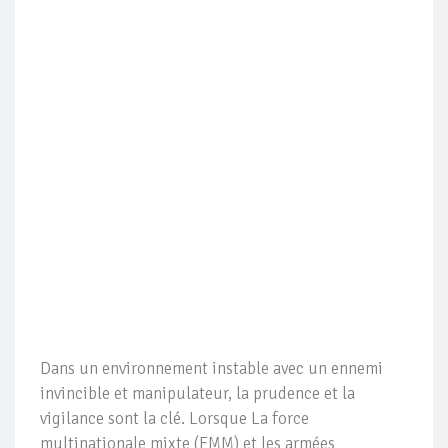
Dans un environnement instable avec un ennemi
invincible et manipulateur, la prudence et la
vigilance sont la clé. Lorsque La force
multinationale mixte (FMM) et les armées