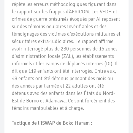
répète les erreurs méthodologiques figurant dans
le rapport sur les frappes d’AFRICOM. Les VFDH et
crimes de guerre présumés évoqués par AI reposent
sur des témoins oculaires invérifiables et des
témoignages des victimes d’exécutions militaires et
sécuritaires extra-judiciaires. Le rapport affirme
avoir interrogé plus de 230 personnes de 15 zones
d’administration locale (ZAL), les établissements
informels et les camps de déplacés internes (DI). Il
dit que 119 enfants ont été interrogés. Entre eux,
48 enfants ont été détenus pendant des mois ou
des années par l’armée et 22 adultes ont été
détenus avec des enfants dans les États du Nord-
Est de Borno et Adamawa. Ce sont forcément des
témoins manipulables et à charge.
Tactique de l’ISWAP de Boko Haram :