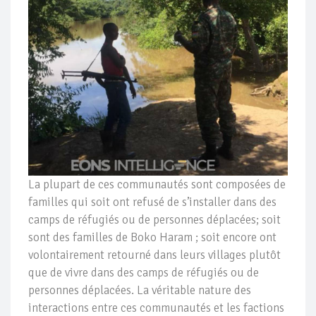
La plupart de ces communautés sont composées de
familles qui soit ont refusé de s’installer dans des
camps de réfugiés ou de personnes déplacées; soit
sont des familles de Boko Haram ; soit encore ont
volontairement retourné dans leurs villages plutôt
que de vivre dans des camps de réfugiés ou de
personnes déplacées. La véritable nature des
interactions entre ces communautés et les factions