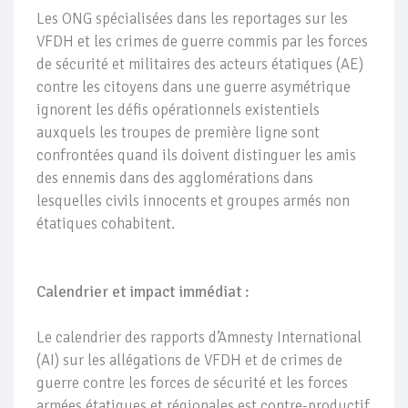
Les ONG spécialisées dans les reportages sur les
VFDH et les crimes de guerre commis par les forces
de sécurité et militaires des acteurs étatiques (AE)
contre les citoyens dans une guerre asymétrique
ignorent les défis opérationnels existentiels
auxquels les troupes de première ligne sont
confrontées quand ils doivent distinguer les amis
des ennemis dans des agglomérations dans
lesquelles civils innocents et groupes armés non
étatiques cohabitent.
Calendrier et impact immédiat :
Le calendrier des rapports d’Amnesty International
(AI) sur les allégations de VFDH et de crimes de
guerre contre les forces de sécurité et les forces
armées étatiques et régionales est contre-productif