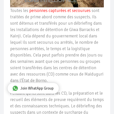
Toutes les
personnes capturées et secourues
sont
traitées de prime abord comme des suspects. Ils
sont détenus et transférés pour un débriefing dans
les installations de détention de Giwa Barracks et
Kainji. Cela dépend du gouvernement local dans
lequel ils sont secourus ou arrêtés, le nombre de
personnes arrêtées, le temps et la logistique
disponibles. Cela peut parfois prendre des jours ou
des semaines avant que ces personnes ou groupes
soient transférées dans les centres de détention
avec des ressources (CD) comme ceux de Maiduguri
dans l’État de Borno.
Join WhatApp Group
Pendant qu’ils sont dans les CD, la préparation et le
recueil des éléments de preuve requièrent du temps
et des connaissances techniques. Le débriefing des
suspects dans un contexte de surcharge du