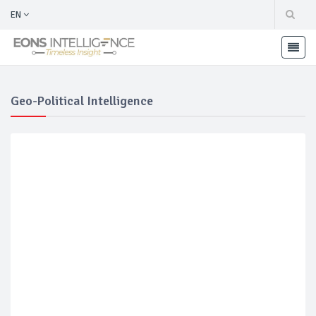
EN
Geo-Political Intelligence