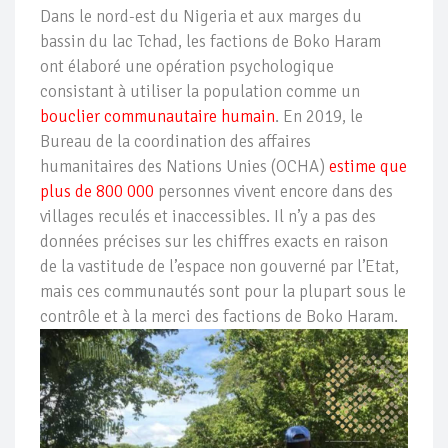
Dans le nord-est du Nigeria et aux marges du
bassin du lac Tchad, les factions de Boko Haram
ont élaboré une opération psychologique
consistant à utiliser la population comme un
bouclier communautaire humain
. En 2019, le
Bureau de la coordination des affaires
humanitaires des Nations Unies (OCHA)
estime que
plus de 800 000
personnes vivent encore dans des
villages reculés et inaccessibles. Il n’y a pas des
données précises sur les chiffres exacts en raison
de la vastitude de l’espace non gouverné par l’Etat,
mais ces communautés sont pour la plupart sous le
contrôle et à la merci des factions de Boko Haram.