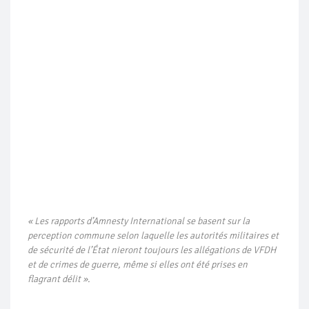
« Les rapports d’Amnesty International se basent sur la
perception commune selon laquelle les autorités militaires et
de sécurité de l’État nieront toujours les allégations de VFDH
et de crimes de guerre, même si elles ont été prises en
flagrant délit ».