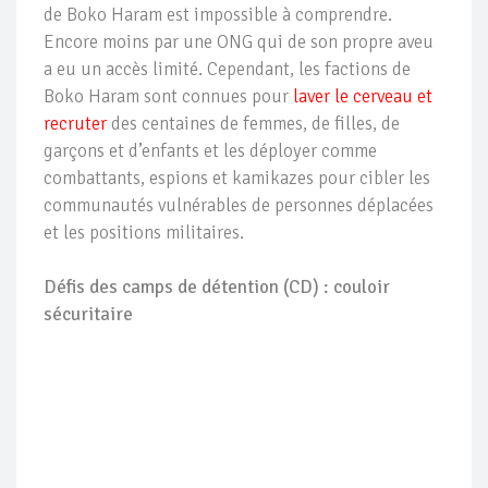
de Boko Haram est impossible à comprendre.
Encore moins par une ONG qui de son propre aveu
a eu un accès limité. Cependant, les factions de
Boko Haram sont connues pour
laver le cerveau et
recruter
des centaines de femmes, de filles, de
garçons et d’enfants et les déployer comme
combattants, espions et kamikazes pour cibler les
communautés vulnérables de personnes déplacées
et les positions militaires.
Défis des camps de détention (CD) : couloir
sécuritaire