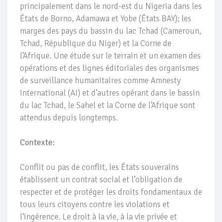
principalement dans le nord-est du Nigeria dans les
États de Borno, Adamawa et Yobe (États BAY); les
marges des pays du bassin du lac Tchad (Cameroun,
Tchad, République du Niger) et la Corne de
l’Afrique. Une étude sur le terrain et un examen des
opérations et des lignes éditoriales des organismes
de surveillance humanitaires comme Amnesty
International (AI) et d’autres opérant dans le bassin
du lac Tchad, le Sahel et la Corne de l’Afrique sont
attendus depuis longtemps.
Contexte:
Conflit ou pas de conflit, les États souverains
établissent un contrat social et l’obligation de
respecter et de protéger les droits fondamentaux de
tous leurs citoyens contre les violations et
l’ingérence. Le droit à la vie, à la vie privée et