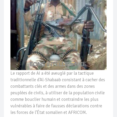
Le rapport de AI a été aveuglé par la tactique
traditionnelle d’Al-Shabaab consistant à cacher des
combattants clés et des armes dans des zones
peuplées de civils, à utiliser de la population civile
comme bouclier humain et contraindre les plus
vulnérables à faire de fausses déclarations contre
les forces de l’État somalien et AFRICOM.