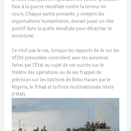
face à la guerre mondiale contre la terreur en
cours. Chaque partie prenante, y compris les
organisations humanitaires, devrait jouer un rôle
positif dans la quête mondiale pour déraciner le
terrorisme.
Ce n’est pas le cas, lorsque les rapports de AI sur les
VFDH présumées coïncident avec les annonces
faites par l’État au sujet de ces succès sur le
théâtre des opérations ou de ses frappes de
précision sur les bastions de Boko Haram par le
Nigeria, le Tchad et la force multinationale mixte
(FMM).