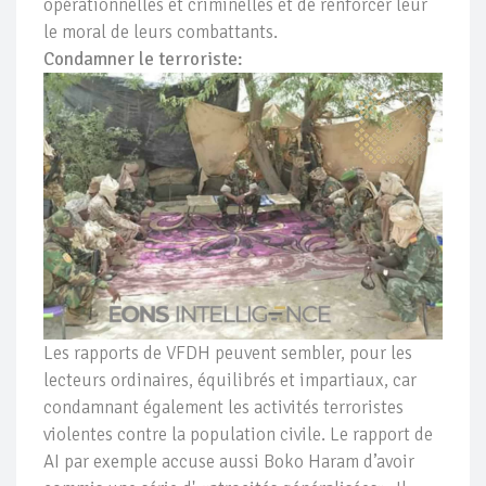
opérationnelles et criminelles et de renforcer leur
le moral de leurs combattants.
Condamner le terroriste:
Les rapports de VFDH peuvent sembler, pour les
lecteurs ordinaires, équilibrés et impartiaux, car
condamnant également les activités terroristes
violentes contre la population civile. Le rapport de
AI par exemple accuse aussi Boko Haram d’avoir