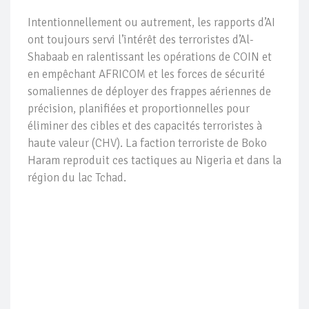
Intentionnellement ou autrement, les rapports d’AI
ont toujours servi l’intérêt des terroristes d’Al-
Shabaab en ralentissant les opérations de COIN et
en empêchant AFRICOM et les forces de sécurité
somaliennes de déployer des frappes aériennes de
précision, planifiées et proportionnelles pour
éliminer des cibles et des capacités terroristes à
haute valeur (CHV). La faction terroriste de Boko
Haram reproduit ces tactiques au Nigeria et dans la
région du lac Tchad.