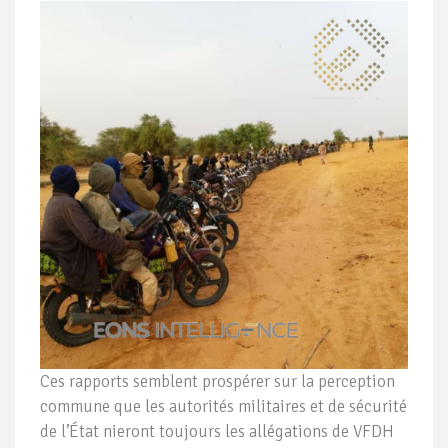
Ces rapports semblent prospérer sur la perception
commune que les autorités militaires et de sécurité
de l’État nieront toujours les allégations de VFDH