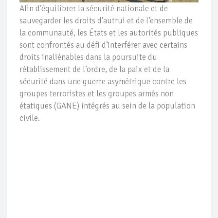
Afin d’équilibrer la sécurité nationale et de
sauvegarder les droits d’autrui et de l’ensemble de
la communauté, les États et les autorités publiques
sont confrontés au défi d’interférer avec certains
droits inaliénables dans la poursuite du
rétablissement de l’ordre, de la paix et de la
sécurité dans une guerre asymétrique contre les
groupes terroristes et les groupes armés non
étatiques (GANE) intégrés au sein de la population
civile.