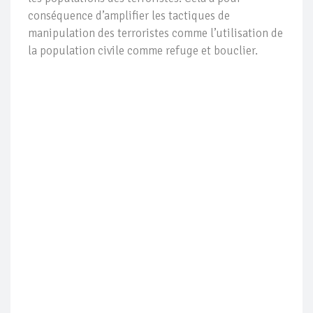
conséquence d’amplifier les tactiques de
manipulation des terroristes comme l’utilisation de
la population civile comme refuge et bouclier.