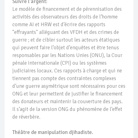
Suivre l’argent:
Le modèle de financement et de pérennisation des
activités des observateurs des droits de l’homme
comme AI et HRW est d’écrire des rapports
"effrayants" alléguant des VFDH et des crimes de
guerre ; et de cibler surtout les acteurs étatiques
qui peuvent faire l’objet d’enquêtes et être tenus
responsables par les Nations Unies (ONU), la Cour
pénale internationale (CPI) ou les systèmes
judiciaires locaux. Ces rapports à charge et qui ne
tiennent pas compte des contraintes complexes
d’une guerre asymétrique sont nécessaires pour ces
ONG et leur permettent de justifier le financement
des donateurs et maintenir la couverture des pays.
Il s’agit de la version ONG du phénomène de l’effet
de réverbère.
Théâtre de manipulation djihadiste.