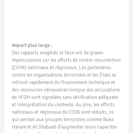
Impact plus large :
Des rapports exagérés et faux ont de graves
répercussions sur les efforts de contre-insurrection
(COIN) nationaux et régionaux. Les partenaires
contre les organisations terroristes et les États se
retirent rapidement du financement technique et
des ressources nécessaires lorsque des accusations
de VFDH sont signalées sans vérification adéquate
et interprétation du contexte. Au pire, les efforts
nationaux et régionaux de COIN sont réduits, ce
qui permet aux groupes terroristes comme Boko
Haram et Al-Shabaab d’augmenter leurs capacités