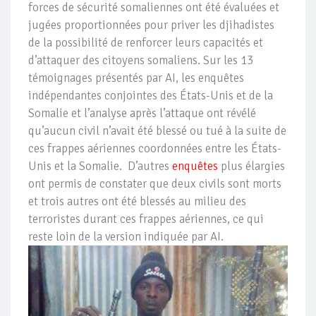
forces de sécurité somaliennes ont été évaluées et
jugées proportionnées pour priver les djihadistes
de la possibilité de renforcer leurs capacités et
d’attaquer des citoyens somaliens. Sur les 13
témoignages présentés par AI, les enquêtes
indépendantes conjointes des États-Unis et de la
Somalie et l’analyse après l’attaque ont révélé
qu’aucun civil n’avait été blessé ou tué à la suite de
ces frappes aériennes coordonnées entre les États-
Unis et la Somalie. D’autres
enquêtes
plus élargies
ont permis de constater que deux civils sont morts
et trois autres ont été blessés au milieu des
terroristes durant ces frappes aériennes, ce qui
reste loin de la version indiquée par AI.