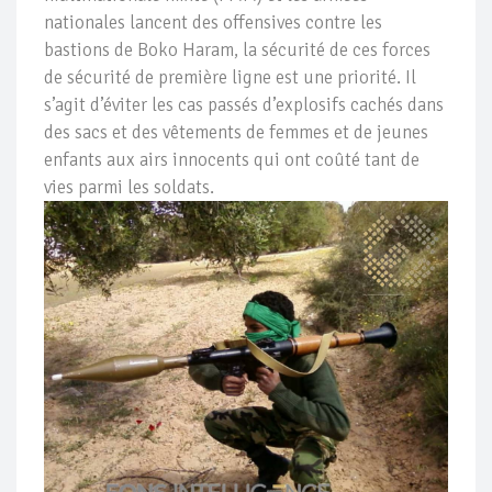
nationales lancent des offensives contre les
bastions de Boko Haram, la sécurité de ces forces
de sécurité de première ligne est une priorité. Il
s’agit d’éviter les cas passés d’explosifs cachés dans
des sacs et des vêtements de femmes et de jeunes
enfants aux airs innocents qui ont coûté tant de
vies parmi les soldats.