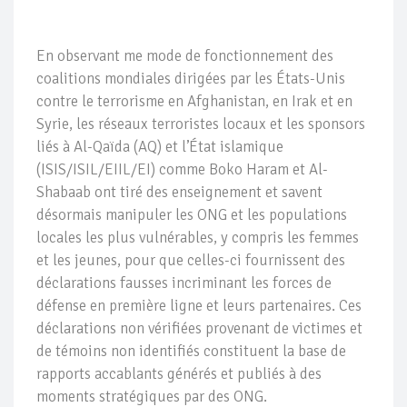
En observant me mode de fonctionnement des
coalitions mondiales dirigées par les États-Unis
contre le terrorisme en Afghanistan, en Irak et en
Syrie, les réseaux terroristes locaux et les sponsors
liés à Al-Qaïda (AQ) et l’État islamique
(ISIS/ISIL/EIIL/EI) comme Boko Haram et Al-
Shabaab ont tiré des enseignement et savent
désormais manipuler les ONG et les populations
locales les plus vulnérables, y compris les femmes
et les jeunes, pour que celles-ci fournissent des
déclarations fausses incriminant les forces de
défense en première ligne et leurs partenaires. Ces
déclarations non vérifiées provenant de victimes et
de témoins non identifiés constituent la base de
rapports accablants générés et publiés à des
moments stratégiques par des ONG.